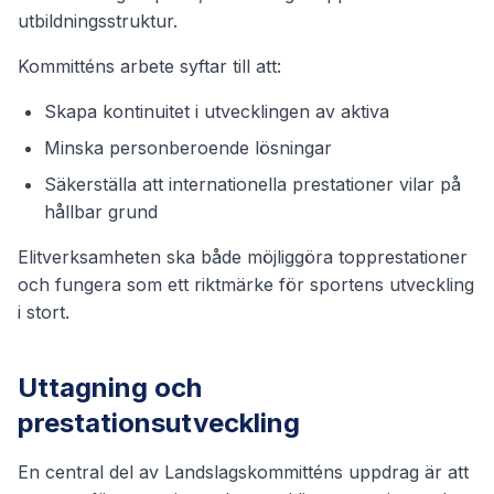
utbildningsstruktur.
Kommitténs arbete syftar till att:
Skapa kontinuitet i utvecklingen av aktiva
Minska personberoende lösningar
Säkerställa att internationella prestationer vilar på
hållbar grund
Elitverksamheten ska både möjliggöra topprestationer
och fungera som ett riktmärke för sportens utveckling
i stort.
Uttagning och
prestationsutveckling
En central del av Landslagskommitténs uppdrag är att