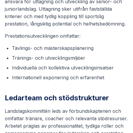
ansvara för uttagning och utveckling av senior- och
juniorlandslag. Uttagning sker utifrån fastställda
kriterier och med tydlig koppling till sportslig
prestation, långsiktig potential och helhetsbedömning.
Prestationsutvecklingen omfattar:
Tävlings- och mästerskapsplanering
Tränings- och utvecklingsmiljöer
Individuella och kollektiva utvecklingsinsatser
Internationell exponering och erfarenhet
Ledarteam och stödstrukturer
Landslagskommittén leds av förbundskaptenen och
omfattar tränare, coacher och relevanta stödresurser.
Arbetet präglas av professionalitet, tydliga roller och