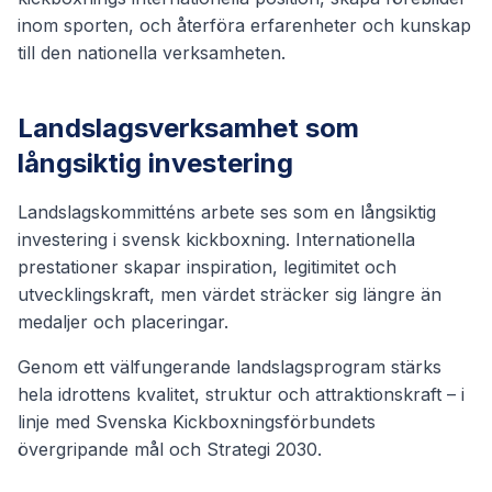
inom sporten, och återföra erfarenheter och kunskap
till den nationella verksamheten.
Landslagsverksamhet som
långsiktig investering
Landslagskommitténs arbete ses som en långsiktig
investering i svensk kickboxning. Internationella
prestationer skapar inspiration, legitimitet och
utvecklingskraft, men värdet sträcker sig längre än
medaljer och placeringar.
Genom ett välfungerande landslagsprogram stärks
hela idrottens kvalitet, struktur och attraktionskraft – i
linje med Svenska Kickboxningsförbundets
övergripande mål och Strategi 2030.